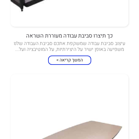
כך תיצרו סביבת עבודה מעוררת השראה
עיצוב סביבת עבודה שמשקפת אתכם סביבת העבודה שלנו
משפיעה באופן ישיר על היצירתיות, על המוטיבציה ועל...
המשך קריאה >