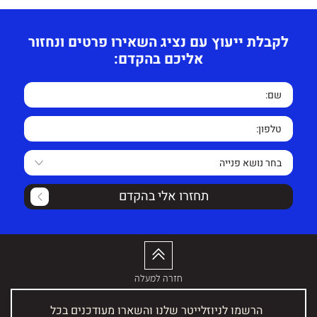
לקבלת ייעוץ עם נציג השאירו פרטים ונחזור
אליכם בהקדם:
תחזרו אלי בהקדם
חזרה למעלה
הרשמו לניוזלייטר שלנו והשארו מעודכנים בכל