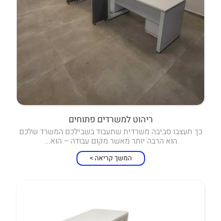
ריהוט למשרדים פתוחים
כך תעצבו סביבה משרדית שתעבוד בשבילכם המשרד שלכם
הוא הרבה יותר מאשר מקום עבודה – הוא...
המשך קריאה >