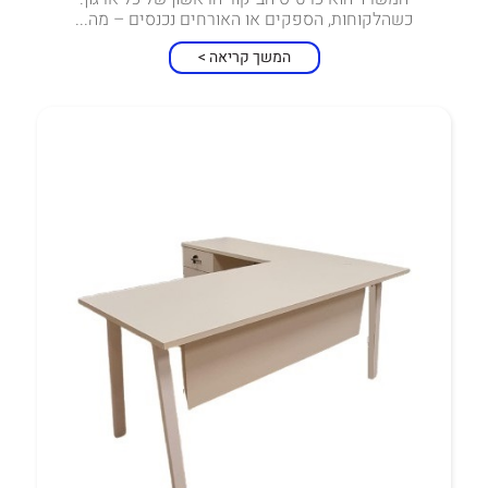
כשהלקוחות, הספקים או האורחים נכנסים – מה...
המשך קריאה >