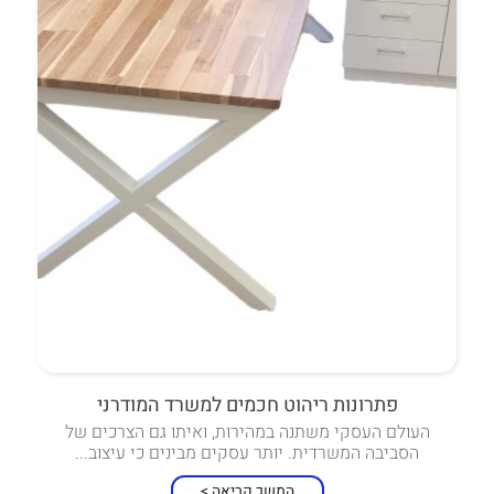
פתרונות ריהוט חכמים למשרד המודרני
העולם העסקי משתנה במהירות, ואיתו גם הצרכים של
הסביבה המשרדית. יותר עסקים מבינים כי עיצוב...
המשך קריאה >