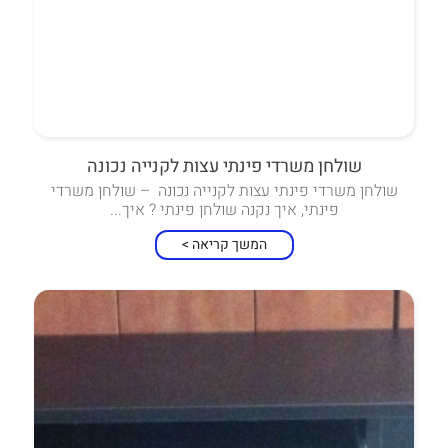
שולחן משרדי פינתי עצות לקנייה נכונה
שולחן משרדי פינתי עצות לקנייה נכונה – שולחן משרדי
פינתי, איך נקנה שולחן פינתי ? איך...
המשך קריאה >