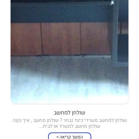
שולחן למחשב
שולחן למחשב משרדי כיצד נבחר ? שולחן מחשב , איך נקנה
שולחן מחשב למשרד או לבית...
המשך קריאה >