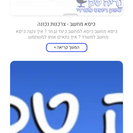
כיסא מחשב - צרכנות נכונה
כיסא מחשב כיסא למחשב כיצד נבחר ? איך נקנה כיסא
מחשב למשרד ? איך נתאים אותו למשתמש...
המשך קריאה >