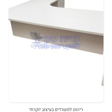
ריהוט למשרדים בעיצוב יוקרתי