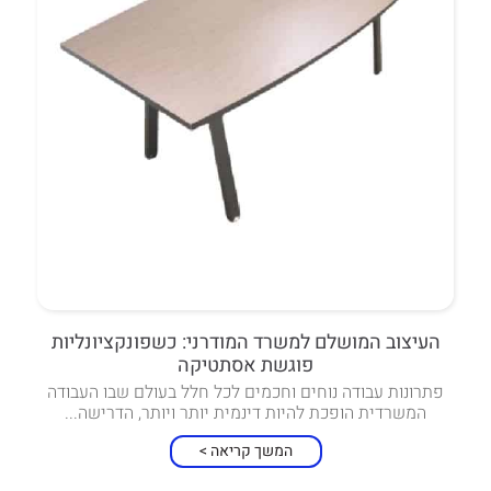
העיצוב המושלם למשרד המודרני: כשפונקציונליות
פוגשת אסתטיקה
פתרונות עבודה נוחים וחכמים לכל חלל בעולם שבו העבודה
המשרדית הופכת להיות דינמית יותר ויותר, הדרישה...
המשך קריאה >