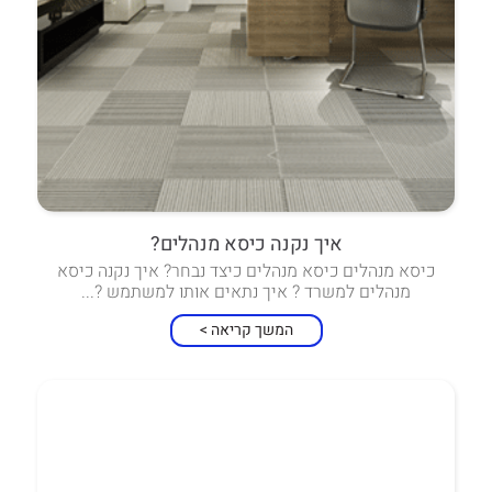
איך נקנה כיסא מנהלים?
כיסא מנהלים כיסא מנהלים כיצד נבחר? איך נקנה כיסא
מנהלים למשרד ? איך נתאים אותו למשתמש ?...
המשך קריאה >