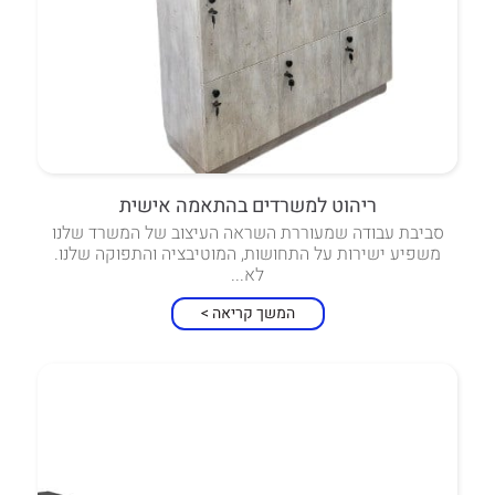
ריהוט למשרדים בהתאמה אישית
סביבת עבודה שמעוררת השראה העיצוב של המשרד שלנו
משפיע ישירות על התחושות, המוטיבציה והתפוקה שלנו.
לא...
המשך קריאה >