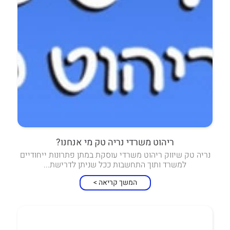
ריהוט משרדי נריה טק מי אנחנו?
נריה טק שיווק ריהוט משרדי עוסקת במתן פתרונות ייחודיים
למשרד ותוך התחשבות ככל שניתן לדרישת...
המשך קריאה >