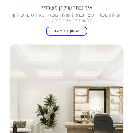
איך נבחר שולחן משרדי?
שולחן משרדי כיצד נבחר ? שולחן משרדי , איך נקנה שולחן
למשרד ? באיזה מידה יהי...
המשך קריאה >