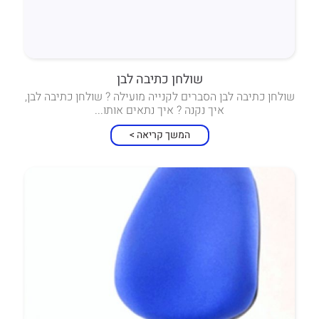
שולחן כתיבה לבן
שולחן כתיבה לבן הסברים לקנייה מועילה ? שולחן כתיבה לבן,
איך נקנה ? איך נתאים אותו...
המשך קריאה >