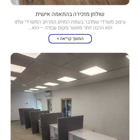
שולחן מזכירה בהתאמה אישית
עיצוב משרדי שמדבר בשפת המותג המרחב המשרדי שלנו
הוא הרבה יותר מאשר מקום עבודה – הוא...
המשך קריאה >