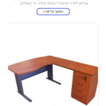
שולחן לחדר ישיבות ? באיזה מידה יהי השולחן...
המשך קריאה >