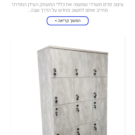
עיצוב פנים משרדי שמשנה את כללי המשחק העידן המודרני
מחייב אותנו לחשוב מחדש על הדרך שבה...
המשך קריאה >