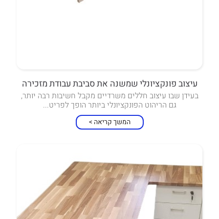
עיצוב פונקציונלי שמשנה את סביבת עבודת מזכירה
בעידן שבו עיצוב חללים משרדיים מקבל חשיבות רבה יותר,
גם הריהוט הפונקציונלי ביותר הופך לפריט...
המשך קריאה >