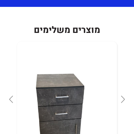
מוצרים משלימים