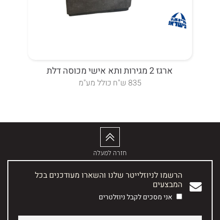
ארגז 2 מגירות ותא אישי מכוסה דלת
835 ש"ח כולל מע"מ
חזרה למעלה
הרשמו לניוזלייטר שלנו והשארו מעודכנים בכל
המבצעים
אני מסכים לקבל ניוזלטרים