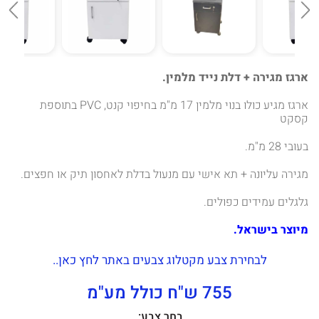
ארגז מגירה + דלת נייד מלמין.
ארגז מגיע כולו בנוי מלמין 17 מ"מ בחיפוי קנט, PVC בתוספת
קסקט
בעובי 28 מ"מ.
מגירה עליונה + תא אישי עם מנעול בדלת לאחסון תיק או חפצים.
גלגלים עמידים כפולים.
מיוצר בישראל.
לבחירת צבע מקטלוג צבעים באתר לחץ כאן..
755 ש"ח כולל מע"מ
בחר צבע: