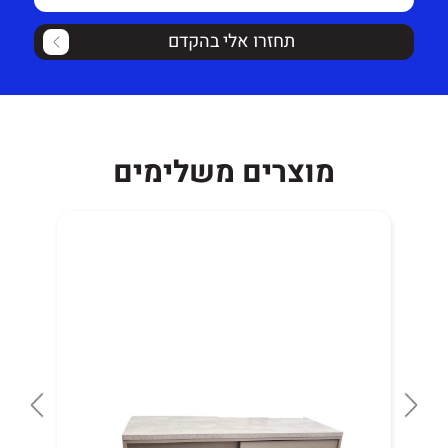
תחזרו אלי בהקדם
מוצרים משלימים