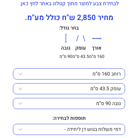
לבחירת צבע למוצר מתוך קטלוג באתר לחץ כאן.
מחיר 2,850 ש"ח כולל מע"מ.
בחר גודל:
אורך
עומק
גובה
160 ס”מ
43.5 ס”מ
90 ס”מ
תוספות לבחירה: