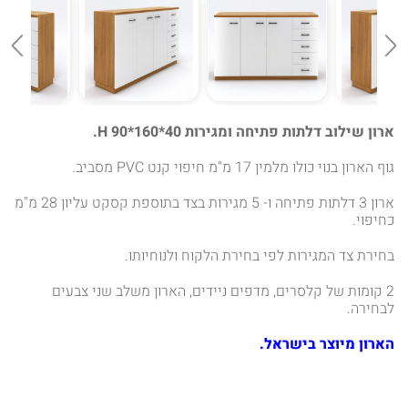
ארון שילוב דלתות פתיחה ומגירות 40*160*90 H.
גוף הארון בנוי כולו מלמין 17 מ"מ חיפוי קנט PVC מסביב.
ארון 3 דלתות פתיחה ו- 5 מגירות בצד בתוספת קסקט עליון 28 מ"מ
כחיפוי.
בחירת צד המגירות לפי בחירת הלקוח ולנוחיותו.
2 קומות של קלסרים, מדפים ניידים, הארון משלב שני צבעים
לבחירה.
הארון מיוצר בישראל.