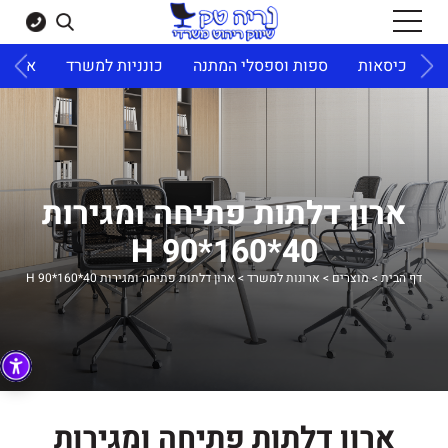
ד
כיסאות
ספות וספסלי המתנה
כונניות למשרד
ארונו
ארון דלתות פתיחה ומגירות
40*160*90 H
דף הבית
>
מוצרים
>
ארונות למשרד
>
ארון דלתות פתיחה ומגירות 40*160*90 H
ארון דלתות פתיחה ומגירות