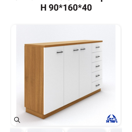
40*160*90 H