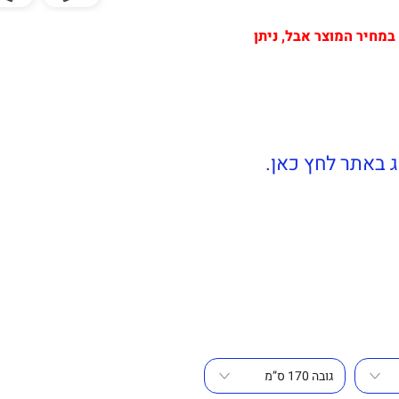
מחיר המוצר אבל, ניתן
 באתר לחץ כאן.