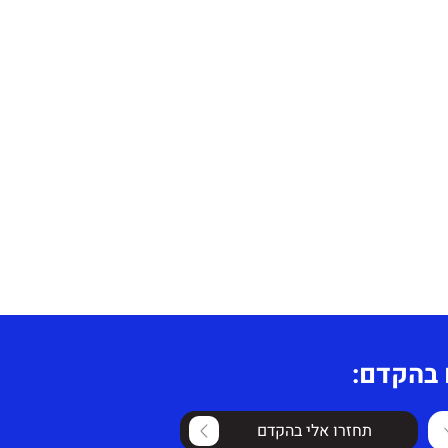
 בהקדם:
תחזרו אלי בהקדם