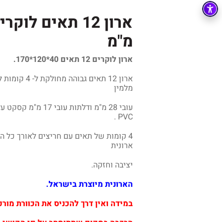
מ"מ
ארון לוקרים 12 תאים 40*120*170.
ארון 12 תאים גב
מלמין
PVC .
4 קומות של תאים עם חריצים לאורך כל ה
ארונית
יציבה וחזקה.
הארונית מיוצרת בישראל.
במידה ואין דרך להכניס את הכוורת מו