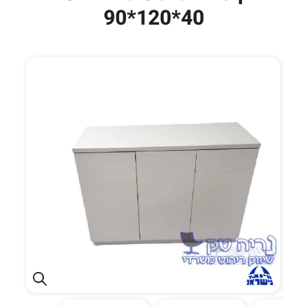
40*120*90