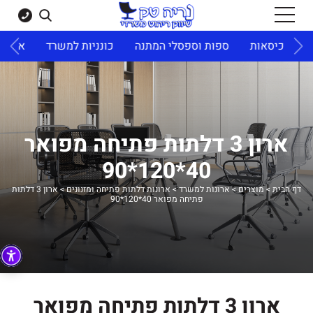
ד
כיסאות
ספות וספסלי המתנה
כונניות למשרד
ארונו
ארון 3 דלתות פתיחה מפואר
40*120*90
דף הבית
>
מוצרים
>
ארונות למשרד
>
ארונות דלתות פתיחה ומזנונים
>
ארון 3 דלתות
פתיחה מפואר 40*120*90
ארון 3 דלתות פתיחה מפואר