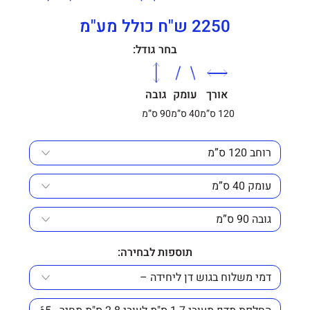
2250 ש"ח כולל מע"מ
בחר גודל:
אורך
עומק
גובה
120 ס”מ
40 ס”מ
90 ס”מ
תוספות לבחירה: