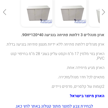
ארון מנהלים 3 דלתות פתיחה בנגיעה 40*120*90H.
ארון מנהלים דלתות פתיחה ללא ידיות מנגנון פתיחה בנגיעה בדלת.
הארון בנוי מלמין 17 מ"מ וקסט עליון בעובי 28 מ"מ בחיפוי קנט
PVC,
הארון מגיע מיחידה אחת.
מתאים לכל חדר מנהל/מזכירה.
2קומות של קלסרים, מדפים ניידים.
הארון מיוצר בישראל
.
לבחירת צבע למוצר מתוך קטלוג באתר לחץ כאן.