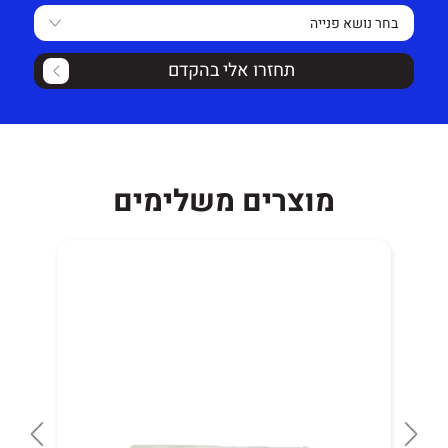
אחריות למוצר הנ"ל 12 חודשים מיום הקנייה למעט שימוש
לא סביר.
תחזרו אלי בהקדם
מוצרים משלימים