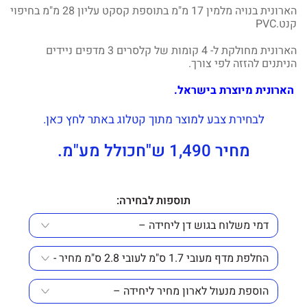
הארונית בנויה מלמין 17 מ"מ בתוספת קסקט עליון 28 מ"מ בחיפוי
קנט.PVC
הארונית מחולקת ל- 4 קומות של קלסרים 3 מדפים ניידים
הניתנים להזזה לפי צורך.
הארונית מיוצרת בישראל.
לבחירת צבע למוצר מתוך קטלוג באתר לחץ כאן.
מחיר 1,490 ש"חכולל מע"מ.
תוספות לבחירה: