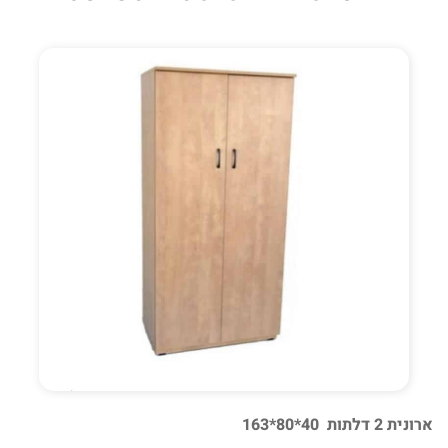
ארונית 2 דלתות 40*80*163