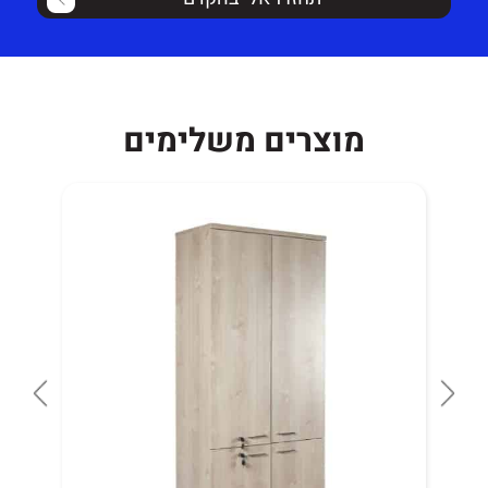
מוצרים משלימים