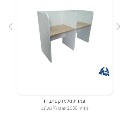
עמדת טלמרקטינג דו
מחיר 2650 ₪ כולל מע"מ.