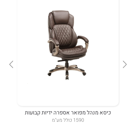
כיסא מנהל מפואר אספרה ידיות קבועות
כ
1590 כולל מע"מ