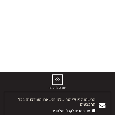
חזרה למעלה
הרשמו לניוזלייטר שלנו והשארו מעודכנים בכל
המבצעים
אני מסכים לקבל ניוזלטרים