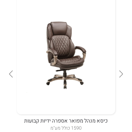
כיסא מנהל מפואר אספרה ידיות קבועות
כ
1590 כולל מע"מ