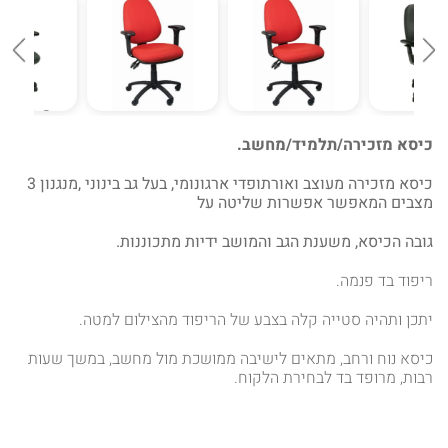
כיסא מזכירה/תלמיד/מחשב.
כיסא מזכירה מעוצב ואורתופדי ארגונומי, בעל גב בינוני ,מנגנון 3
מצבים המאפשר אפשרות שליטה על
גובה הכיסא, משענת הגב והמושב ידיות מתכוננות.
ריפוד בד פנמה.
יתכן ותהיה סטייה קלה בצבע של הריפוד מהצילום למטה.
כיסא נוח ורחב, מתאים לישיבה ממושכת מול מחשב, במשך שעות
רבות, מרופד בד לבחירת הלקוח.