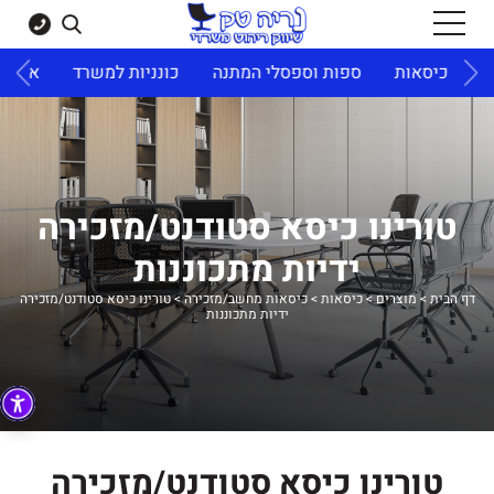
ד
כיסאות
ספות וספסלי המתנה
כונניות למשרד
ארונו
טורינו כיסא סטודנט/מזכירה
ידיות מתכוננות
דף הבית
>
מוצרים
>
כיסאות
>
כיסאות מחשב/מזכירה
>
טורינו כיסא סטודנט/מזכירה
ידיות מתכוננות
טורינו כיסא סטודנט/מזכירה