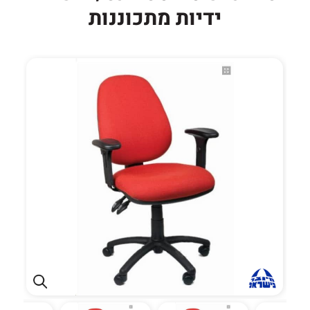
ידיות מתכוננות