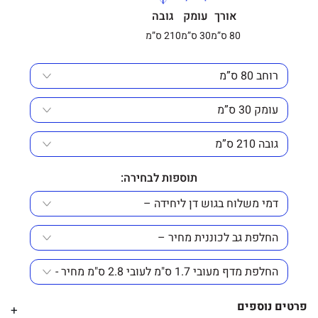
אורך
עומק
גובה
80 ס”מ
30 ס”מ
210 ס”מ
תוספות לבחירה:
פרטים נוספים
+