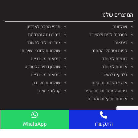
המוצרים שלנו
שולחנות
מדפי מתכת לארכיון
מטבחים לבית ולמשרד
ריהוט גינה ומרפסת
כיסאות
ציוד משלים למשרד
ספות וספסלי המתנה
שולחנות לחדרי ישיבות
כונניות למשרד
כיסאות משרדיים
ארונות למשרד
שולחן כתיבה סטודנט
דלפקים למשרד
כיסאות משרדיים
ארגזי מגירות ותיקיות
שולחנות מעבדה
ריהוט למוסדות ובתי ספר
קטלוג צבעים
ארונות ותיקיות ממתכת
התקשרו
WhatsApp