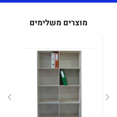
מוצרים משלימים