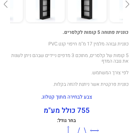
כוננית פתוחה 5 קומות לקלסרים.
כוננית גבוהה מלמין 17 מ"מ חיפוי קנט.PVC
5 קומות של קלסרים, מתוכם 3 מדפים ניידים שבהם ניתן לשנות
את גובה המדף
לפי צורך המשתמש.
כוננית פרקטית אשר ניתנת להזזה בקלות.
צבע לבחירה מתוך קטלוג.
755 כולל מע"מ
בחר גודל: