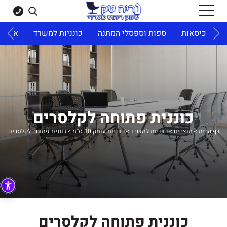
ד
כיסאות
ספות וספסלי המתנה
כונניות למשרד
ארונו
כוננית פתוחה לקלסרים
דף הבית
>
מוצרים
>
כונניות למשרד
>
כונניות עומק 30 ס''מ
>
כוננית פתוחה לקלסרים
כוננית פתוחה לקלסרים