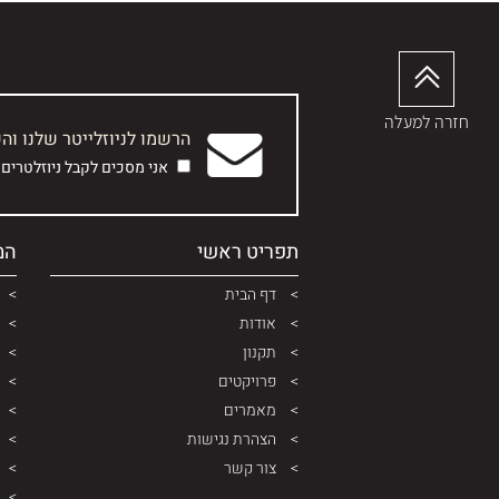
חזרה למעלה
הרשמו לניוזלייטר שלנו וה
אני מסכים לקבל ניוזלטרים
תפריט ראשי
המ
דף הבית
אודות
תקנון
פרויקטים
מאמרים
הצהרת נגישות
צור קשר