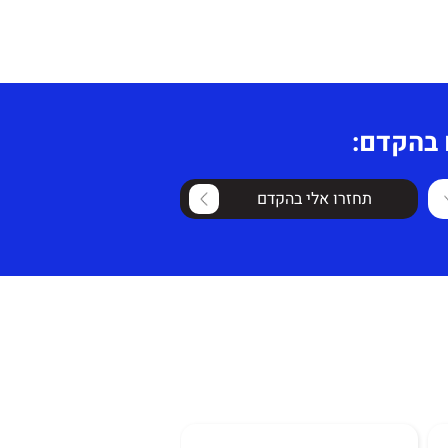
 בהקדם:
תחזרו אלי בהקדם