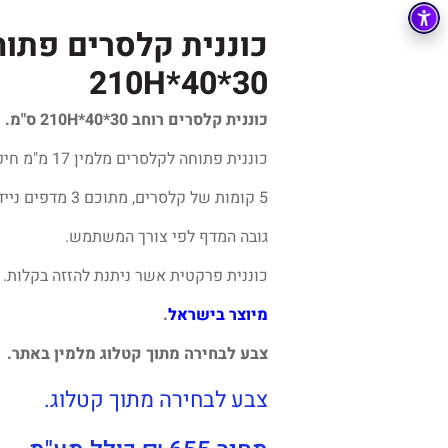
כוננית קלסרים פתו
30*40*210H
כוננית קלסרים רוחב 30*40*210H ס"מ.
כוננית פתוחה לקלסרים מלמין 17 מ"מ חיפוי קנט PVC.
5 קומות של קלסרים, מתוכם 3 מדפים ניידים שבהם ניתן לשנות את
גובה המדף לפי צורך המשתמש.
כוננית פרקטית אשר ניתנת להזזה בקלות.
מיוצר בישראל
.
צבע לבחירה מתוך קטלוג מלמין באתר
.
צבע לבחירה מתוך קטלוג.