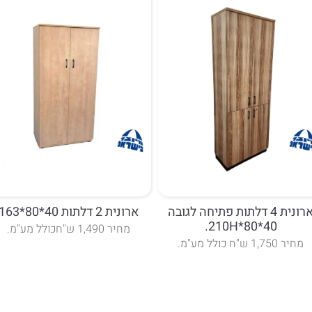
ארונית 4 דלתות פתיחה לגובה
ארונית 2 דלתות 40*80*163
40*80*210H.
מחיר 1,490 ש"חכולל מע"מ.
מחיר 1,750 ש"ח כולל מע"מ.