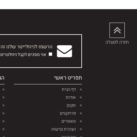
חזרה למעלה
הרשמו לניוזלייטר שלנו וה
אני מסכים לקבל ניוזלטרים
תפריט ראשי
המ
דף הבית
אודות
תקנון
פרויקטים
מאמרים
הצהרת נגישות