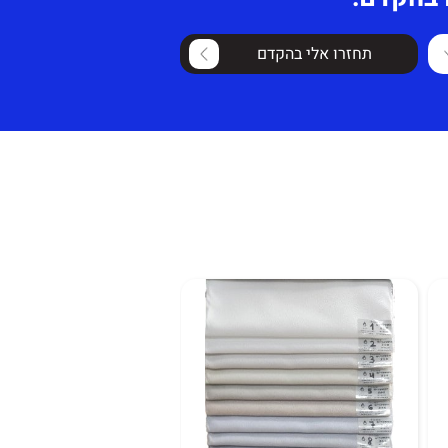
תחזרו אלי בהקדם