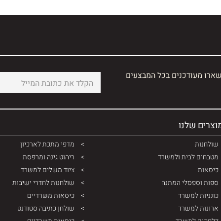
שארו מעודכנים בכל המבצעים
וצרים שלנו
שולחנות
מדפי מתכת לארכיון
מטבחים לבית ולמשרד
ריהוט גינה ומרפסת
כיסאות
ציוד משלים למשרד
ספות וספסלי המתנה
שולחנות לחדרי ישיבות
כונניות למשרד
כיסאות משרדיים
ארונות למשרד
שולחן כתיבה סטודנט