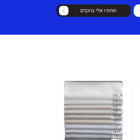
תחזרו אלי בהקדם