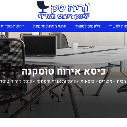
נות למשרד
דלפקים למשרד
ארגזי מגירות ותיקיות
ריהוט למוסדות 
כיסא אירוח טוסקנה
הבית
>
מוצרים
>
כיסאות
>
כיסאות אורח והמתנה
>
כיסא אירוח טוסק