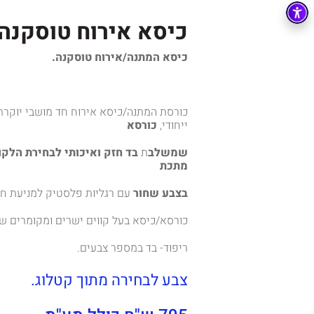
כיסא אירוח טוסקנה
כיסא המתנה/אירוח טוסקנה.
כורסת המתנה/כיסא אירוח חד מושבי יוקרתי
ייחודי,
כורסא
שמשלב
ת
בד חזק ואיכותי לבחירת הלק
מתכת
בצבע שחור
עם רגליות פלסטיק למניעת חל
כורסא/כיסא בעל קווים ישרים ומקומרים שמ
ריפוד- בד במספר צבעים.
צבע לבחירה מתוך קטלוג.