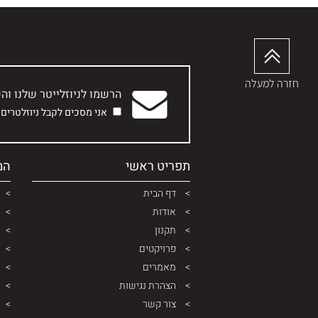
חזרה למעלה
הרשמו לניוזלייטר שלנו וה
אני מסכים לקבל ניוזלטרים
תפריט ראשי
המ
דף הבית
אודות
תקנון
פרויקטים
מאמרים
הצהרת נגישות
צור קשר