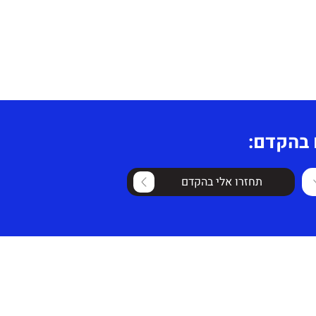
 בהקדם:
תחזרו אלי בהקדם