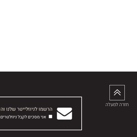
חזרה למעלה
הרשמו לניוזלייטר שלנו וה
אני מסכים לקבל ניוזלטרים