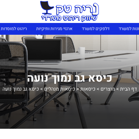
נות למשרד
דלפקים למשרד
ארגזי מגירות ותיקיות
ריהוט למוסדות 
כיסא גב נמוך נועה
דף הבית
>
מוצרים
>
כיסאות
>
כיסאות מנהלים
>
כיסא גב נמוך נועה