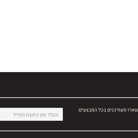
שארו מעודכנים בכל המבצעים