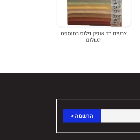
צבעים בד אופק פלוס בתוספת
תשלום