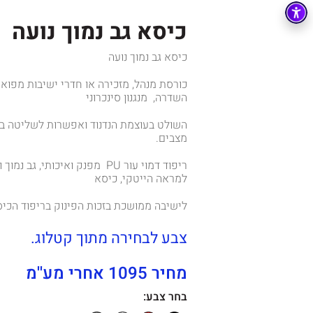
כיסא גב נמוך נועה
כיסא גב נמוך נועה
כורסת מנהל, מזכירה או חדרי ישיבות מפואר
השדרה, מנגנון סינכרוני
השולט בעוצמת הנדנוד ואפשרות לשליטה בז
מצבים.
ריפוד דמוי עור PU מפנק ואיכותי,
למראה הייטקי, כיסא
לישיבה ממושכת בזכות הפינוק בריפוד הכיס
צבע לבחירה מתוך קטלוג.
מחיר 1095 אחרי מע''מ
בחר צבע: