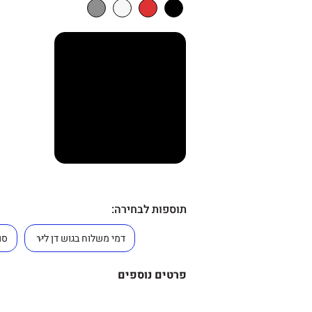
תוספות לבחירה:
פרטים נוספים
תוספות לבחירה
: