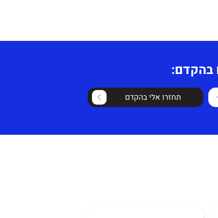
 בהקדם:
תחזרו אלי בהקדם