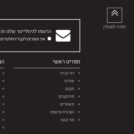
חזרה למעלה
הרשמו לניוזלייטר שלנו וה
אני מסכים לקבל ניוזלטרים
תפריט ראשי
המ
דף הבית
אודות
תקנון
פרויקטים
מאמרים
הצהרת נגישות
צור קשר