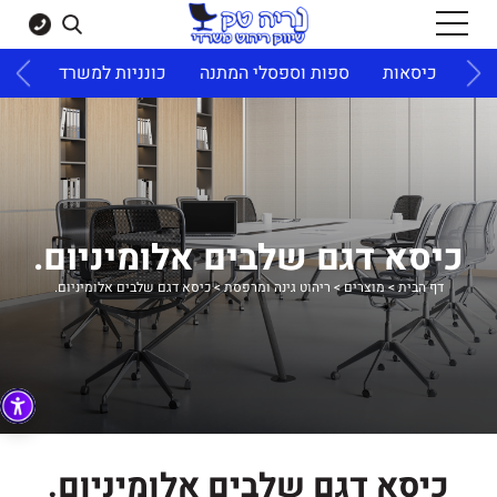
ד
כיסאות
ספות וספסלי המתנה
כונניות למשרד
ארונו
כיסא דגם שלבים אלומיניום.
דף הבית
>
מוצרים
>
ריהוט גינה ומרפסת
>
כיסא דגם שלבים אלומיניום.
כיסא דגם שלבים אלומיניום.