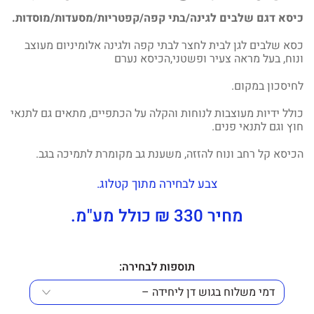
כיסא דגם שלבים לגינה/בתי קפה/קפטריות/מסעדות/מוסדות.
כסא שלבים לגן לבית לחצר לבתי קפה ולגינה אלומיניום מעוצב
ונוח, בעל מראה צעיר ופשטני,הכיסא נערם
לחיסכון במקום.
כולל ידיות מעוצבות לנוחות והקלה על הכתפיים, מתאים גם לתנאי
חוץ וגם לתנאי פנים.
הכיסא קל רחב ונוח להזזה, משענת גב מקומרת לתמיכה בגב.
צבע לבחירה מתוך קטלוג.
מחיר 330 ₪ כולל מע"מ.
תוספות לבחירה: