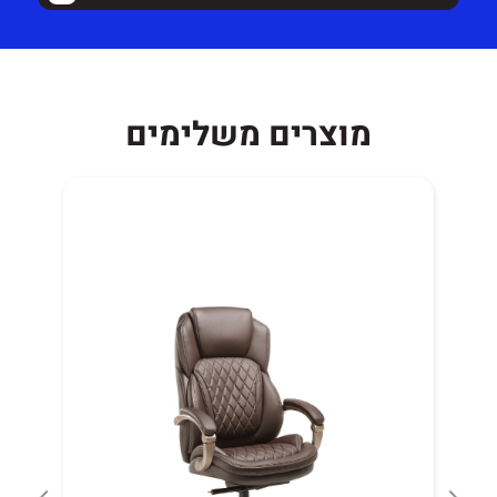
מוצרים משלימים