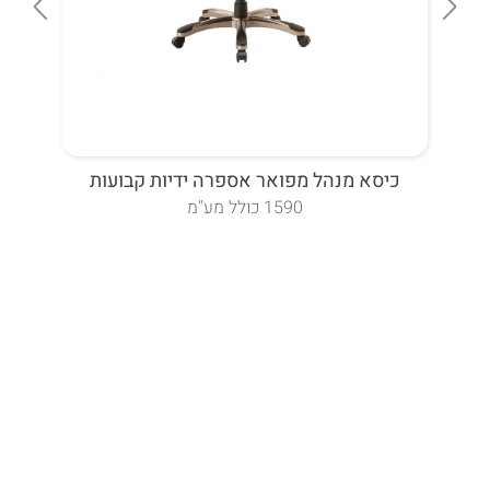
כיסא מנהל מפואר אספרה ידיות קבועות
כ
1590 כולל מע"מ