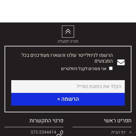
חזרה למעלה
הרשמו לניוזלייטר שלנו והשארו מעודכנים בכל
המבצעים
אני מסכים לקבל ניוזלטרים
תפריט ראשי
פרטי התקשרות
דף הבית
072-2344414