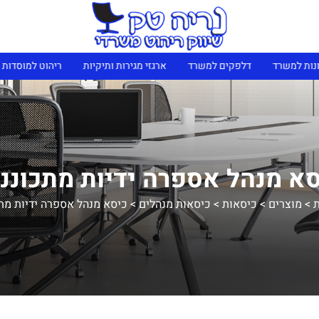
נות למשרד
דלפקים למשרד
ארגזי מגירות ותיקיות
ריהוט למוסדות 
א מנהל אספרה ידיות מתכוננ
ת
>
מוצרים
>
כיסאות
>
כיסאות מנהלים
>
כיסא מנהל אספרה ידיות מת