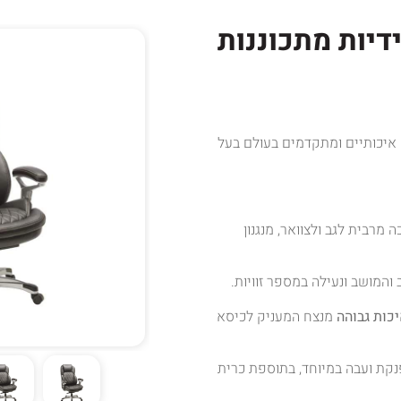
יות מתכוננות
איכותיים ומתקדמים בעולם בעל
מרבית לגב ולצוואר, מנגנון
והמושב ונעילה במספר זוויות.
יכות גבוהה
מנצח המעניק לכיסא
נקת ועבה במיוחד, בתוספת כרית