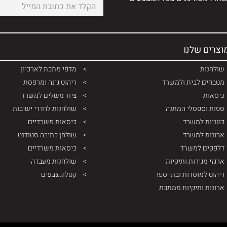
וצרים שלנו
שולחנות
מדפי מתכת לארכיון
מטבחים לבית ולמשרד
ריהוט גינה ומרפסת
כיסאות
ציוד משלים למשרד
ספות וספסלי המתנה
שולחנות לחדרי ישיבות
כונניות למשרד
כיסאות משרדיים
ארונות למשרד
שולחן כתיבה סטודנט
דלפקים למשרד
כיסאות משרדיים
ארגזי מגירות ותיקיות
שולחנות מעבדה
ריהוט למוסדות ובתי ספר
קטלוג צבעים
ארונות ותיקיות ממתכת