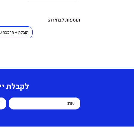
תוספות לבחירה:
לקבלת יי