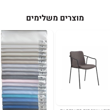
מוצרים משלימים