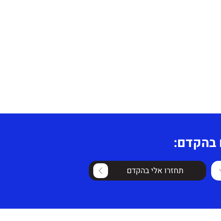
 בהקדם:
תחזרו אלי בהקדם