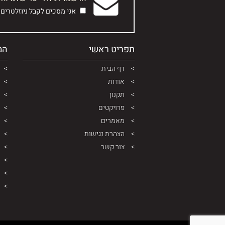
אני מסכים לקבל ניוזלטרים
תפריט ראשי
המ
דף הבית
אודות
תקנון
פרויקטים
מאמרים
הצהרת נגישות
צור קשר