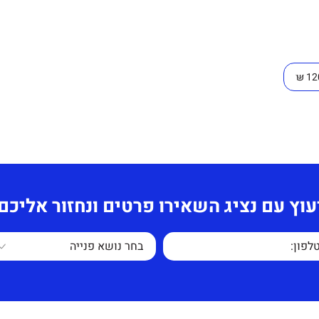
עוץ עם נציג השאירו פרטים ונחזור אליכם