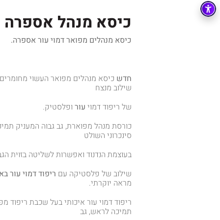
כיסא מנהל אספרה יד
כיסא מנהלים מפואר דמוי עור אספרה
.
חדש
כיסא מנהלים מפואר העשוי מחומרים 
שילוב מנצח
של ריפוד דמוי
עור
ופלסטיק.
כורסת מנהל מפוארת, גב גבוה המעניק תמיכה 
סינכרוני השולט
בעוצמת הנדנוד ואפשרות לשליטה בזוית הגב 
שילוב של פלסטיקה עם
ריפוד דמוי עור בא
מראה יוקרתי.
ריפוד דמוי עור איכותי בעל שכבת ריפוד מפ
תמיכה לראש, גב