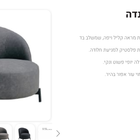
דה
ת מראה קליל ויפה, שמשלב בד
ת פלסטיק למניעת חלודה.
 יופי פשוט ונקי.
י עור אפור בהיר.