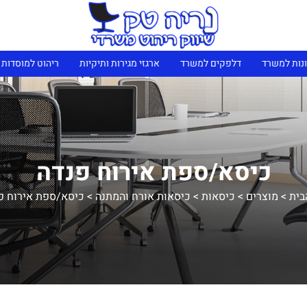
נות למשרד
דלפקים למשרד
ארגזי מגירות ותיקיות
ריהוט למוסדות 
כיסא/ספת אירוח פנדה
בית
>
מוצרים
>
כיסאות
>
כיסאות אורח והמתנה
>
כיסא/ספת אירוח פ