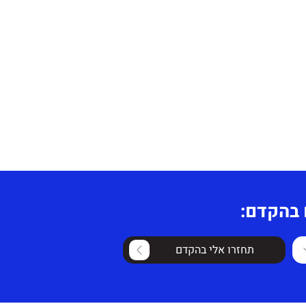
 בהקדם:
תחזרו אלי בהקדם