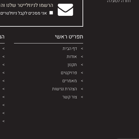
חזרה למעלה
הרשמו לניוזלייטר שלנו וה
אני מסכים לקבל ניוזלטרים
תפריט ראשי
המ
דף הבית
אודות
תקנון
פרויקטים
מאמרים
הצהרת נגישות
צור קשר