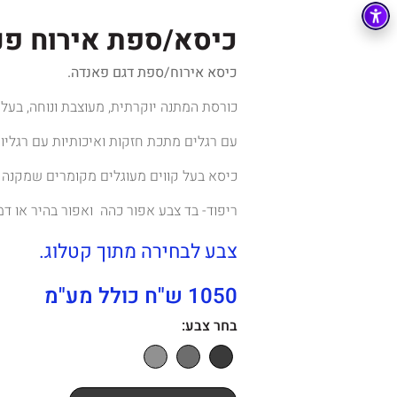
כיסא/ספת אירוח פנ
כיסא אירוח/ספת דגם פאנדה.
כורסת המתנה יוקרתית, מעוצבת ונוחה, בעל
עם רגלים מתכת חזקות ואיכותיות עם רגליו
כיסא בעל קווים מעוגלים מקומרים שמקנה לה
ריפוד- בד צבע אפור כהה ואפור בהיר או דמו
צבע לבחירה מתוך קטלוג.
1050 ש"ח כולל מע"מ
בחר צבע: