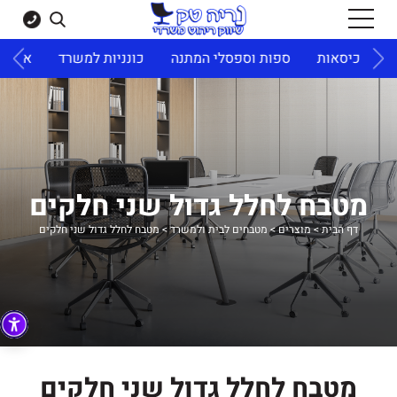
ד
כיסאות
ספות וספסלי המתנה
כונניות למשרד
ארונו
מטבח לחלל גדול שני חלקים
דף הבית
>
מוצרים
>
מטבחים לבית ולמשרד
>
מטבח לחלל גדול שני חלקים
מטבח לחלל גדול שני חלקים