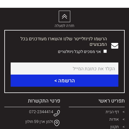
חזרה למעלה
הרשמו לניוזלייטר שלנו והשארו מעודכנים בכל
המבצעים
אני מסכים לקבל ניוזלטרים
תפריט ראשי
פרטי התקשרות
דף הבית
072-2344414
אודות
זלמן ארן 59 חולון
תקנון