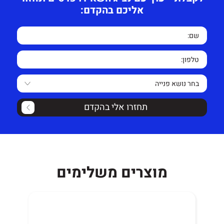
אליכם בהקדם:
תחזרו אלי בהקדם
מוצרים משלימים