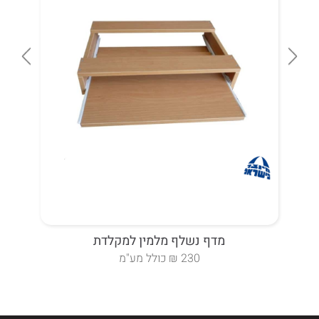
מדף נשלף מלמין למקלדת
230 ₪ כולל מע"מ