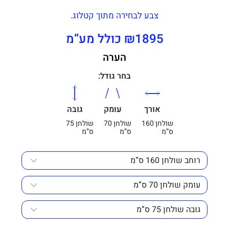
צבע לבחירה מתוך קטלוג.
₪1895 כולל מע”מ
הערה
בחר גודל:
אורך
עומק
גובה
שולחן 160
שולחן 70
שולחן 75
ס”מ
ס”מ
ס”מ