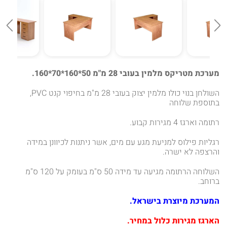
מערכת מטריקס מלמין בעובי 28 מ"מ 50*160*70*160.
השולחן בנוי כולו מלמין יצוק בעובי 28 מ"מ בחיפוי קנט PVC,
בתוספת שלוחה
רתומה וארגז 4 מגירות קבוע.
רגליות פילוס למניעת מגע עם מים, אשר ניתנות לכיוונן במידה
והרצפה לא ישרה.
השלוחה הרתומה מגיעה עד מידה 50 ס"מ בעומק על 120 ס"מ
ברוחב.
המערכת מיוצרת בישראל.
הארגז מגירות כלול במחיר.