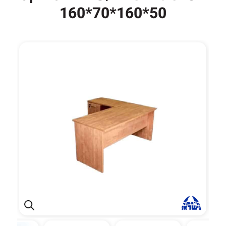
50*160*70*160