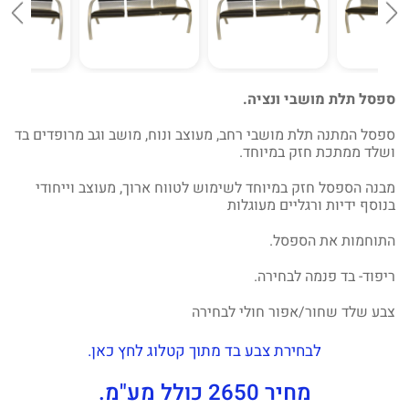
ספסל תלת מושבי ונציה.
ספסל המתנה תלת מושבי רחב, מעוצב ונוח, מושב וגב מרופדים בד
ושלד ממתכת חזק במיוחד.
מבנה הספסל חזק במיוחד לשימוש לטווח ארוך, מעוצב וייחודי
בנוסף ידיות ורגליים מעוגלות
התוחמות את הספסל.
ריפוד- בד פנמה לבחירה.
צבע שלד שחור/אפור חולי לבחירה
לבחירת צבע בד מתוך קטלוג לחץ כאן.
מחיר 2650 כולל מע"מ.