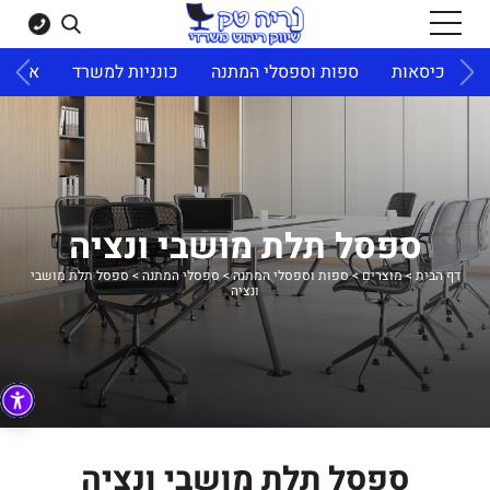
ד
כיסאות
ספות וספסלי המתנה
כונניות למשרד
ארונו
ספסל תלת מושבי ונציה
דף הבית
>
מוצרים
>
ספות וספסלי המתנה
>
ספסלי המתנה
>
ספסל תלת מושבי
ונציה
ספסל תלת מושבי ונציה