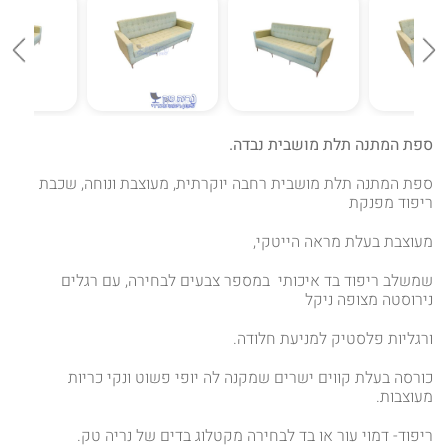
ספת המתנה תלת מושבית נבדה.
ספת המתנה תלת מושבית רחבה יוקרתית, מעוצבת ונוחה, שכבת
ריפוד מפנקת
מעוצבת בעלת מראה הייטקי,
שמשלב ריפוד בד איכותי במספר צבעים לבחירה, עם רגלים
נירוסטה מצופה ניקל
ורגליות פלסטיק למניעת חלודה.
כורסה בעלת קווים ישרים שמקנה לה יופי פשוט ונקי כריות
מעוצבות.
ריפוד- דמוי עור או בד לבחירה מקטלוג בדים של נריה טק.