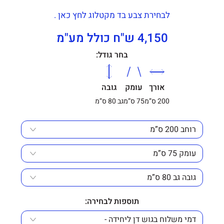
לבחירת צבע בד מקטלוג לחץ כאן .
4,150 ש"ח כולל מע"מ
בחר גודל:
אורך
עומק
גובה
200 ס”מ
75 ס”מ
גב 80 ס”מ
תוספות לבחירה: