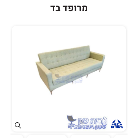
מרופד בד