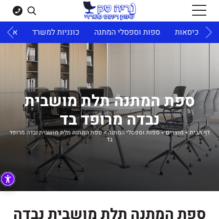
ד
כיסאות
ספות וספסלי המתנה
כונניות למשרד
ארונו
ספת המתנה תלת מושבית
נבדה מרופד בד
דף הבית
>
מוצרים
>
ספות וספסלי המתנה
>
ספת המתנה תלת מושבית נבדה מרופד
בד
ספת המתנה תלת מושבית נבדה