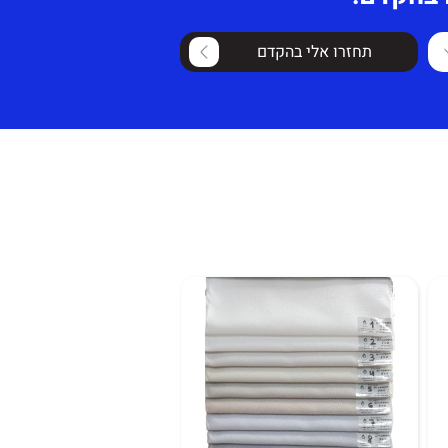
תחזרו אלי בהקדם