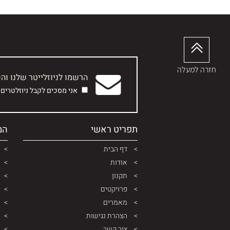
חזרה למעלה
הרשמו לניוזלייטר שלנו וה
אני מסכים לקבל ניוזלטרים
תפריט ראשי
המ
דף הבית
אודות
תקנון
פרויקטים
מאמרים
הצהרת נגישות
צור קשר