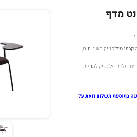
נט מדף
.
ה
קבוע
מפלסטיק פשוט ונוח,
 עם רגליות פלסטיק למניעת
נה בתוספת תשלום וזאת על