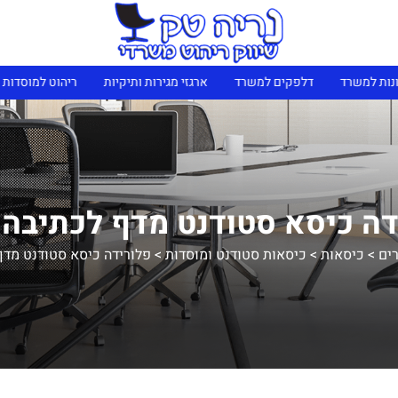
נות למשרד
דלפקים למשרד
ארגזי מגירות ותיקיות
ריהוט למוסדות 
דה כיסא סטודנט מדף לכתיבה 
ים
>
כיסאות
>
כיסאות סטודנט ומוסדות
>
פלורידה כיסא סטודנט מדף