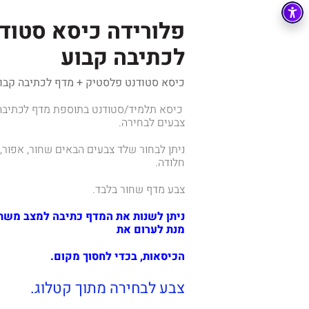
פלורידה כיסא סטוד
לכתיבה קבוע
כיסא סטודנט פלסטיק + מדף לכתיבה קבוע
כיסא תלמיד/סטודנט בתוספת מדף לכתיב
צבעים לבחירה.
ניתן לבחור שלד צבעים הבאים שחור, אפור,
חלודה.
צבע מדף שחור בלבד.
ניתן לשנות את המדף כתיבה למצב משת
מנת לערום את
הכיסאות, בכדי לחסוך מקום.
צבע לבחירה מתוך קטלוג.