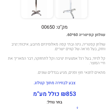
מק"ט: 00650
שולחן קפיטריה 60*60.
שולחן קפטריה, גינה ובתי קפה מאלומיניום מרובע, איכותי,יציב
וחזק, בעל מראה של קווים ישרים.
קל לניוד, בעל רגל אמצעית יציבה וקל לתחזוקה, דבר המאריך את
חיי המוצר.
מתאים לתנאי חוץ ופנים, מגיע בגדלים שונים.
צבע לבחירה מתוך קטלוג.
₪853 כולל מע”מ
בחר גודל: