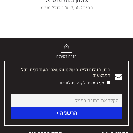
שולחן מנהל מרטיניק
מחיר 3,650 ש"ח כולל מע"מ.
חזרה למעלה
הרשמו לניוזלייטר שלנו והשארו מעודכנים בכל
המבצעים
אני מסכים לקבל ניוזלטרים