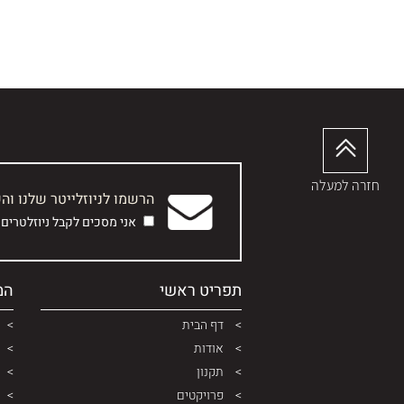
חזרה למעלה
הרשמו לניוזלייטר שלנו וה
אני מסכים לקבל ניוזלטרים
תפריט ראשי
המ
דף הבית
אודות
תקנון
פרויקטים