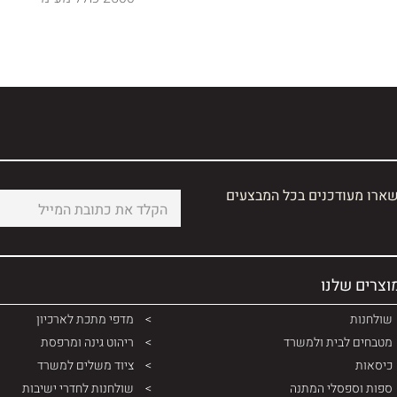
שארו מעודכנים בכל המבצעים
וצרים שלנו
שולחנות
מדפי מתכת לארכיון
מטבחים לבית ולמשרד
ריהוט גינה ומרפסת
כיסאות
ציוד משלים למשרד
ספות וספסלי המתנה
שולחנות לחדרי ישיבות