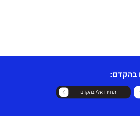
 בהקדם:
תחזרו אלי בהקדם