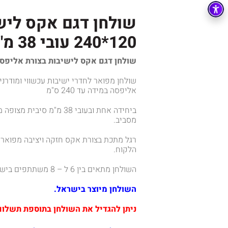
שולחן דגם אקס ליש
120*240 עובי 38 מ"מ
שולחן דגם אקס לישיבות בצורת אליפסה 120*40
שולחן מפואר לחדרי ישיבות עכשווי ומודרני
אליפסה במידה עד 240 ס"מ
מסביב.
רגל מתכת בצורת אקס חזקה ויציבה מפוארת
הלקוח.
השולחן מתאים בין 6 ל – 8 משתתפים בישיבה.
השולחן מיוצר בישראל.
ניתן להגדיל את השולחן בתוספת תשלום