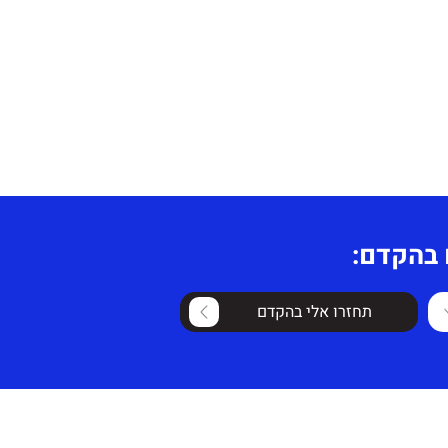
 בהקדם:
תחזרו אלי בהקדם