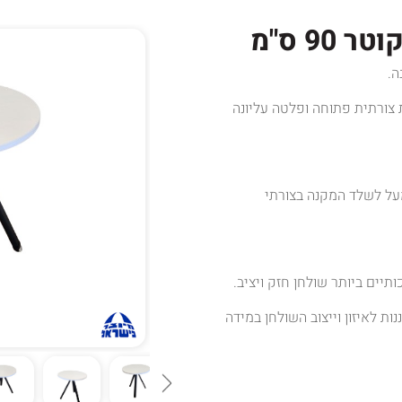
90 ס"מ
 צורתית פתוחה ופלטה עליונה
ל לשלד המקנה בצורתי
ותיים ביותר שולחן חזק ויציב.
ת לאיזון וייצוב השולחן במידה