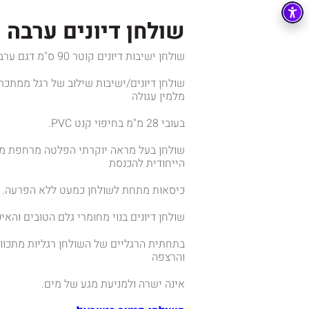
שולחן דיונים ערבה קוטר 
שולחן ישיבות דיונים קוטר 90 ס"מ דגם ערבה.
שולחן דיונים/ישיבות שילוב של רגל ממתכת
מלמין עגולה
בעובי 28 מ"מ בחיפוי קנט PVC.
שולחן בעל מראה יוקרתי הפלטה מרחפת מע
הייחודית להכנסת
כיסאות מתחת לשולחן כמעט ללא הפרעה.
שולחן דיונים בנוי מחומרי גלם הטובים והאיכ
בתחתית הרגליים של השולחן רגליות מתכווננו
והרצפה
אינה ישרה ולמניעת מגע של מים.