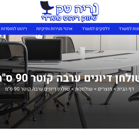
נות למשרד
דלפקים למשרד
ארגזי מגירות ותיקיות
ריהוט למוסדות 
לחן דיונים ערבה קוטר 90 ס"מ
דף הבית
>
מוצרים
>
שולחנות
>
שולחן דיונים ערבה קוטר 90 ס"מ