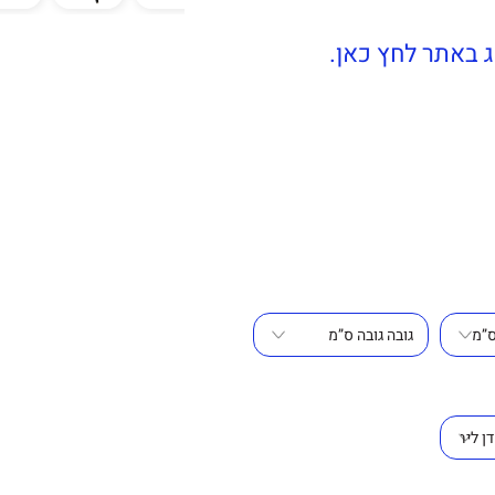
 באתר לחץ כאן.