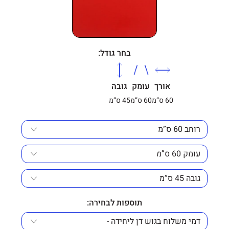
בחר גודל:
אורך
עומק
גובה
60 ס”מ
60 ס”מ
45 ס”מ
תוספות לבחירה: