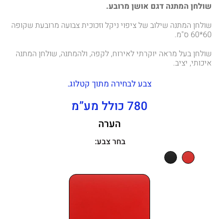
שולחן המתנה דגם אושן מרובע.
שולחן המתנה שילוב של ציפוי ניקל וזכוכית צבועה מרובעת שקופה
60*60 ס"מ.
שולחן בעל מראה יוקרתי לאירוח, לקפה, ולהמתנה, שולחן המתנה
איכותי, יציב.
צבע לבחירה מתוך קטלוג.
780 כולל מע”מ
הערה
בחר צבע: