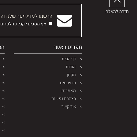
חזרה למעלה
הרשמו לניוזלייטר שלנו וה
אני מסכים לקבל ניוזלטרים
תפריט ראשי
המ
דף הבית
אודות
תקנון
פרויקטים
מאמרים
הצהרת נגישות
צור קשר