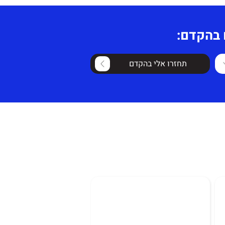
 בהקדם:
תחזרו אלי בהקדם