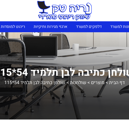
נות למשרד
דלפקים למשרד
ארגזי מגירות ותיקיות
ריהוט למוסדות 
לחן כתיבה לבן תלמיד 54*115
דף הבית
>
מוצרים
>
שולחנות
>
שולחן כתיבה לבן תלמיד 54*115