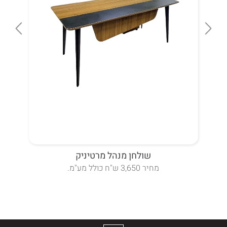
שולחן מנהל מרטיניק
מחיר 3,650 ש"ח כולל מע"מ.