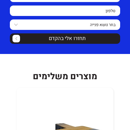
ומפואר צבוע בתנור.
נסיעה.
אחריות שנה למעט שימוש לא סביר.
שולחן מיוצר בישראל.
זמן אספקה 14 ימי עסקים.
תחזרו אלי בהקדם
מוצרים משלימים