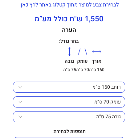
לבחירת צבע למוצר מתוך קטלוג באתר לחץ כאן.
1,550 ש"ח כולל מע”מ
הערה
בחר גודל:
אורך
עומק
גובה
160 ס”מ
70 ס”מ
75 ס”מ
תוספות לבחירה: