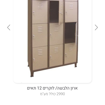
ארון הלבשה/ לוקרים 12 תאים
2990 כולל מע"מ