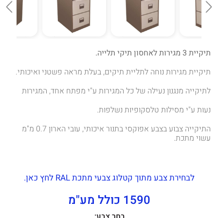
תיקיית 3 מגירות לאחסון תיקי תלייה.
תיקיית מגירות נוחה לתליית תיקים, בעלת מראה פשטני ואיכותי.
לתיקייה מנגנון נעילה של כל המגירות ע"י מפתח אחד, המגירות
נעות ע"י מסילות טלסקופיות נשלפות.
התיקייה צבוע בצבע אפוקסי בתנור איכותי, עובי הארון 0.7 מ"מ
עשוי מתכת.
לבחירת צבע מתוך קטלוג צבעי מתכת RAL לחץ כאן.
1590 כולל מע"מ
בחר צבע: