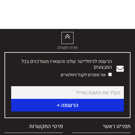
חזרה למעלה
הרשמו לניוזלייטר שלנו והשארו מעודכנים בכל
המבצעים
אני מסכים לקבל ניוזלטרים
תפריט ראשי
פרטי התקשרות