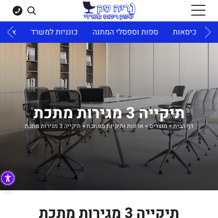
ד
כיסאות
ספות וספסלי המתנה
כונניות למשרד
ארונו
תיקייה 3 מגירות מתכת
דף הבית
>
מוצרים
>
ארונות ותיקיות ממתכת
>
תיקייה 3 מגירות מתכת
תיקייה 3 מגירות מתכת