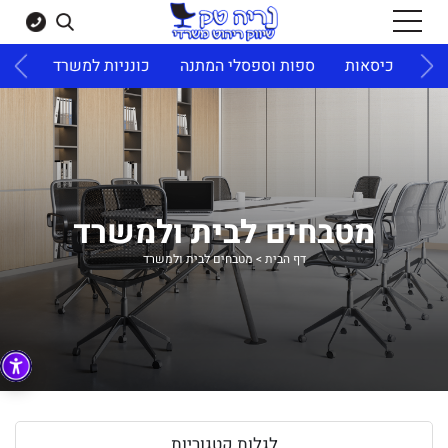
ד
כיסאות
ספות וספסלי המתנה
כונניות למשרד
ארונו
מטבחים לבית ולמשרד
דף הבית
>
מטבחים לבית ולמשרד
לגלות קטגוריות