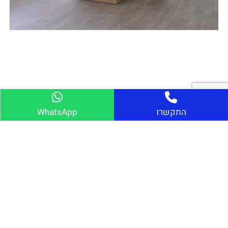
התקשרו
WhatsApp
מוצרים מתוך הפרויקט