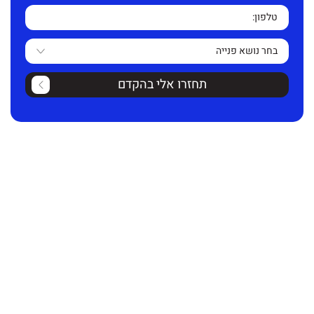
תחזרו אלי בהקדם