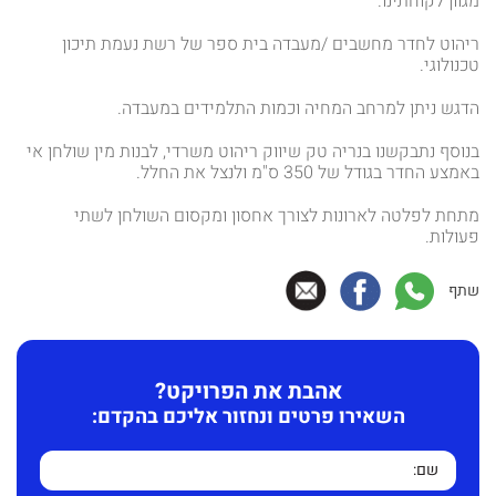
מגוון לקוחתינו.
ריהוט לחדר מחשבים /מעבדה בית ספר של רשת נעמת תיכון
טכנולוגי.
הדגש ניתן למרחב המחיה וכמות התלמידים במעבדה.
בנוסף נתבקשנו בנריה טק שיווק ריהוט משרדי, לבנות מין שולחן אי
באמצע החדר בגודל של 350 ס"מ ולנצל את החלל.
מתחת לפלטה לארונות לצורך אחסון ומקסום השולחן לשתי
פעולות.
שתף
אהבת את הפרויקט?
השאירו פרטים ונחזור אליכם בהקדם: